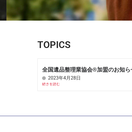
TOPICS
全国遺品整理業協会®加盟のお知ら
2023年4月28日
続きを読む