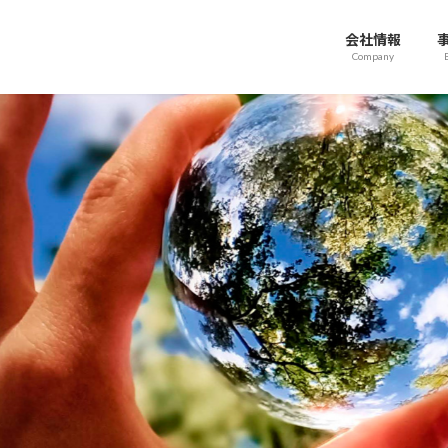
会社情報
Company